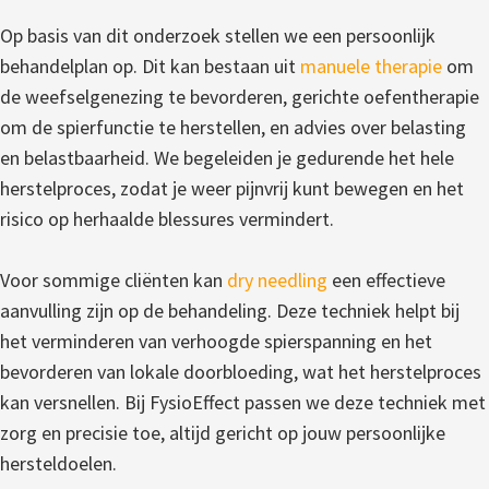
Op basis van dit onderzoek stellen we een persoonlijk
behandelplan op. Dit kan bestaan uit
manuele therapie
om
de weefselgenezing te bevorderen, gerichte oefentherapie
om de spierfunctie te herstellen, en advies over belasting
en belastbaarheid. We begeleiden je gedurende het hele
herstelproces, zodat je weer pijnvrij kunt bewegen en het
risico op herhaalde blessures vermindert.
Voor sommige cliënten kan
dry needling
een effectieve
aanvulling zijn op de behandeling. Deze techniek helpt bij
het verminderen van verhoogde spierspanning en het
bevorderen van lokale doorbloeding, wat het herstelproces
kan versnellen. Bij FysioEffect passen we deze techniek met
zorg en precisie toe, altijd gericht op jouw persoonlijke
hersteldoelen.