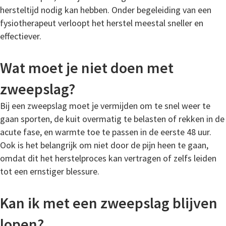
hersteltijd nodig kan hebben. Onder begeleiding van een
fysiotherapeut verloopt het herstel meestal sneller en
effectiever.
Wat moet je niet doen met
zweepslag?
Bij een zweepslag moet je vermijden om te snel weer te
gaan sporten, de kuit overmatig te belasten of rekken in de
acute fase, en warmte toe te passen in de eerste 48 uur.
Ook is het belangrijk om niet door de pijn heen te gaan,
omdat dit het herstelproces kan vertragen of zelfs leiden
tot een ernstiger blessure.
Kan ik met een zweepslag blijven
lopen?