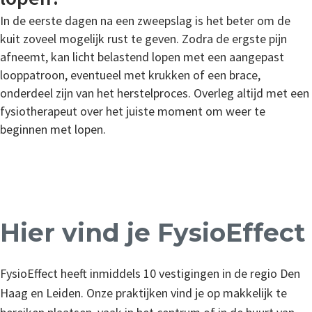
In de eerste dagen na een zweepslag is het beter om de
kuit zoveel mogelijk rust te geven. Zodra de ergste pijn
afneemt, kan licht belastend lopen met een aangepast
looppatroon, eventueel met krukken of een brace,
onderdeel zijn van het herstelproces. Overleg altijd met een
fysiotherapeut over het juiste moment om weer te
beginnen met lopen.
Hier vind je FysioEffect
FysioEffect heeft inmiddels 10 vestigingen in de regio Den
Haag en Leiden. Onze praktijken vind je op makkelijk te