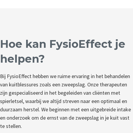
Hoe kan FysioEffect je
helpen?
Bij FysioEffect hebben we ruime ervaring in het behandelen
van kuitblessures zoals een zweepslag. Onze therapeuten
zijn gespecialiseerd in het begeleiden van cliënten met
spierletsel, waarbij we altijd streven naar een optimaal en
duurzaam herstel. We beginnen met een uitgebreide intake
en onderzoek om de ernst van de zweepslag in je kuit vast
te stellen.