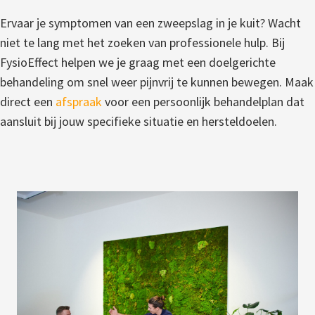
Ervaar je symptomen van een zweepslag in je kuit? Wacht
niet te lang met het zoeken van professionele hulp. Bij
FysioEffect helpen we je graag met een doelgerichte
behandeling om snel weer pijnvrij te kunnen bewegen. Maak
direct een
afspraak
voor een persoonlijk behandelplan dat
aansluit bij jouw specifieke situatie en hersteldoelen.