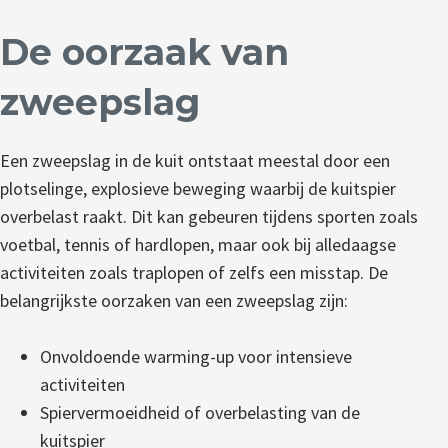
De oorzaak van
zweepslag
Een zweepslag in de kuit ontstaat meestal door een
plotselinge, explosieve beweging waarbij de kuitspier
overbelast raakt. Dit kan gebeuren tijdens sporten zoals
voetbal, tennis of hardlopen, maar ook bij alledaagse
activiteiten zoals traplopen of zelfs een misstap. De
belangrijkste oorzaken van een zweepslag zijn:
Onvoldoende warming-up voor intensieve
activiteiten
Spiervermoeidheid of overbelasting van de
kuitspier