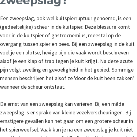
zweepslag?
Een zweepslag, ook wel kuitspierruptuur genoemd, is een
(gedeeltelijke) scheur in de kuitspier. Deze blessure komt
voor in de kuitspier of gastrocnemius, meestal op de
overgang tussen spier en pees. Bij een zweepslag in de kuit
voel je een plotse, hevige pijn die vaak wordt beschreven
alsof je een klap of trap tegen je kuit krijgt. Na deze acute
pijn volgt zwelling en gevoeligheid in het gebied. Sommige
mensen beschrijven het alsof ze 'door de kuit heen zakken'
wanneer de scheur ontstaat.
De ernst van een zweepslag kan variëren. Bij een milde
zweepslag is er sprake van kleine vezelverscheuringen. Bij
ernstigere gevallen kan het gaan om een grotere scheur in
het spierweefsel. Vaak kun je na een zweepslag je kuit niet