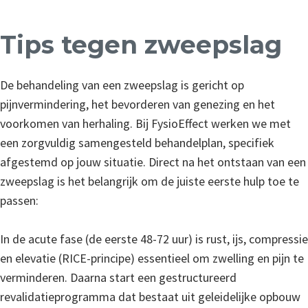
Tips tegen zweepslag
De behandeling van een zweepslag is gericht op
pijnvermindering, het bevorderen van genezing en het
voorkomen van herhaling. Bij FysioEffect werken we met
een zorgvuldig samengesteld behandelplan, specifiek
afgestemd op jouw situatie. Direct na het ontstaan van een
zweepslag is het belangrijk om de juiste eerste hulp toe te
passen:
In de acute fase (de eerste 48-72 uur) is rust, ijs, compressie
en elevatie (RICE-principe) essentieel om zwelling en pijn te
verminderen. Daarna start een gestructureerd
revalidatieprogramma dat bestaat uit geleidelijke opbouw