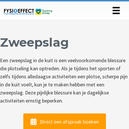
Zweepslag
Een zweepslag in de kuit is een veelvoorkomende blessure
die plotseling kan optreden. Als je tijdens het sporten of
zelfs tijdens alledaagse activiteiten een plotse, scherpe pijn
in de kuit voelt, kun je te maken hebben met een
zweepslag. Deze pijnlijke blessure kan je dagelijkse
activiteiten ernstig beperken.
Direct een afspraak boeken