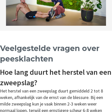
Veelgestelde vragen over
peesklachten
Hoe lang duurt het herstel van een
zweepslag?
Het herstel van een zweepslag duurt gemiddeld 2 tot 8
weken, afhankelijk van de ernst van de blessure. Bij een
milde zweepslag kun je vaak binnen 2-3 weken weer
normaal lopen, terwijl een ernstigere scheur 6-8 weken