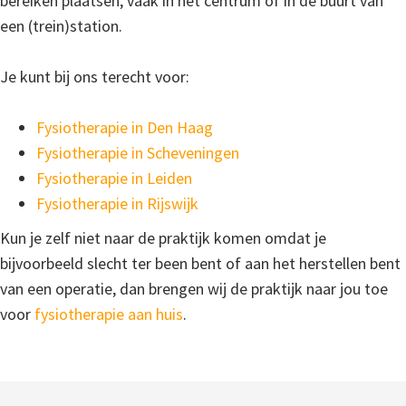
bereiken plaatsen, vaak in het centrum of in de buurt van
een (trein)station.
Je kunt bij ons terecht voor:
Fysiotherapie in Den Haag
Fysiotherapie in Scheveningen
Fysiotherapie in Leiden
Fysiotherapie in Rijswijk
Kun je zelf niet naar de praktijk komen omdat je
bijvoorbeeld slecht ter been bent of aan het herstellen bent
van een operatie, dan brengen wij de praktijk naar jou toe
voor
fysiotherapie aan huis
.