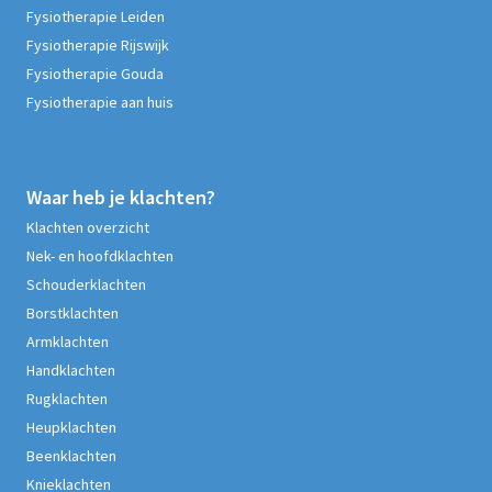
Fysiotherapie Leiden
Fysiotherapie Rijswijk
Fysiotherapie Gouda
Fysiotherapie aan huis
Waar heb je klachten?
Klachten overzicht
Nek- en hoofdklachten
Schouderklachten
Borstklachten
Armklachten
Handklachten
Rugklachten
Heupklachten
Beenklachten
Knieklachten