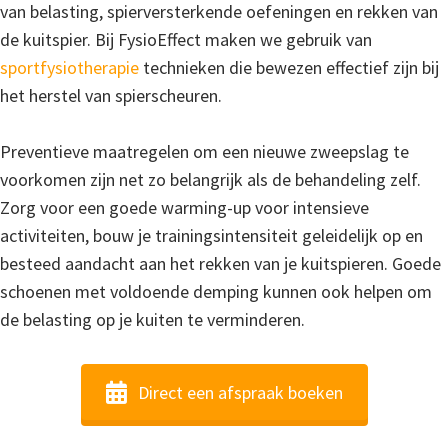
van belasting, spierversterkende oefeningen en rekken van
de kuitspier. Bij FysioEffect maken we gebruik van
sportfysiotherapie
technieken die bewezen effectief zijn bij
het herstel van spierscheuren.
Preventieve maatregelen om een nieuwe zweepslag te
voorkomen zijn net zo belangrijk als de behandeling zelf.
Zorg voor een goede warming-up voor intensieve
activiteiten, bouw je trainingsintensiteit geleidelijk op en
besteed aandacht aan het rekken van je kuitspieren. Goede
schoenen met voldoende demping kunnen ook helpen om
de belasting op je kuiten te verminderen.
Direct een afspraak boeken