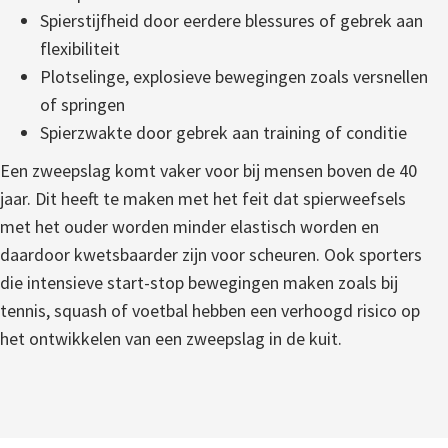
Spierstijfheid door eerdere blessures of gebrek aan
flexibiliteit
Plotselinge, explosieve bewegingen zoals versnellen
of springen
Spierzwakte door gebrek aan training of conditie
Een zweepslag komt vaker voor bij mensen boven de 40
jaar. Dit heeft te maken met het feit dat spierweefsels
met het ouder worden minder elastisch worden en
daardoor kwetsbaarder zijn voor scheuren. Ook sporters
die intensieve start-stop bewegingen maken zoals bij
tennis, squash of voetbal hebben een verhoogd risico op
het ontwikkelen van een zweepslag in de kuit.