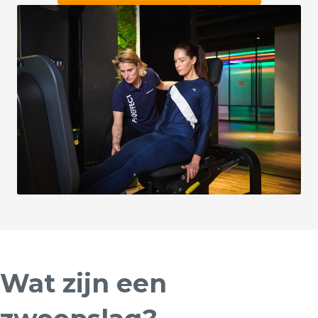
Wat zijn een