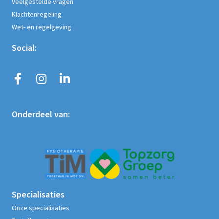
Veelgestelde vragen
Klachtenregeling
Wet- en regelgeving
Social:
Onderdeel van:
Specialisaties
Onze specialisaties