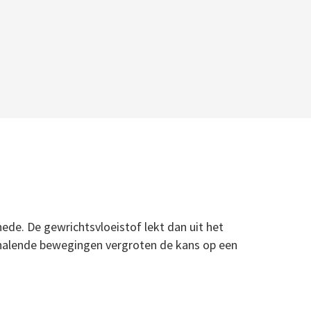
de. De gewrichtsvloeistof lekt dan uit het
rhalende bewegingen vergroten de kans op een