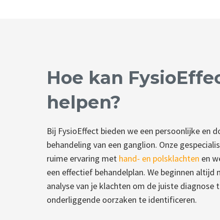
Hoe kan FysioEffec
helpen?
Bij FysioEffect bieden we een persoonlijke en 
behandeling van een ganglion. Onze gespecial
ruime ervaring met
hand- en polsklachten
en w
een effectief behandelplan. We beginnen altijd
analyse van je klachten om de juiste diagnose t
onderliggende oorzaken te identificeren.