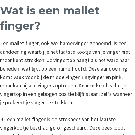
Wat is een mallet
finger?
Een mallet finger, ook wel hamervinger genoemd, is een
aandoening waarbij je het laatste kootje van je vinger niet
meer kunt strekken. Je vingertop hangt als het ware naar
beneden, wat lijkt op een hamerhoofd. Deze aandoening
komt vaak voor bij de middelvinger, ringvinger en pink,
maar kan bij alle vingers optreden. Kenmerkend is dat je
vingertop in een gebogen positie blijft staan, zelfs wanneer
je probeert je vinger te strekken.
Bij een mallet finger is de strekpees van het laatste
vingerkootje beschadigd of gescheurd. Deze pees loopt