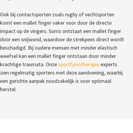
Ook bij contactsporten zoals rugby of vechtsporten
komt een mallet finger vaker voor door de directe
impact op de vingers. Soms ontstaat een mallet finger
door een snijwond, waardoor de strekpees direct wordt
beschadigd. Bij oudere mensen met minder elastisch
weefsel kan een mallet finger ontstaan door minder
krachtige traumata. Onze
sportfysiotherapie
experts
zien regelmatig sporters met deze aandoening, waarbij
een gerichte aanpak noodzakelijk is voor optimaal
herstel.