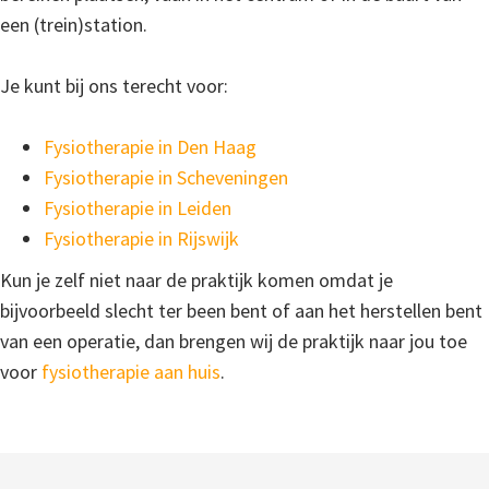
een (trein)station.
Je kunt bij ons terecht voor:
Fysiotherapie in Den Haag
Fysiotherapie in Scheveningen
Fysiotherapie in Leiden
Fysiotherapie in Rijswijk
Kun je zelf niet naar de praktijk komen omdat je
bijvoorbeeld slecht ter been bent of aan het herstellen bent
van een operatie, dan brengen wij de praktijk naar jou toe
voor
fysiotherapie aan huis
.