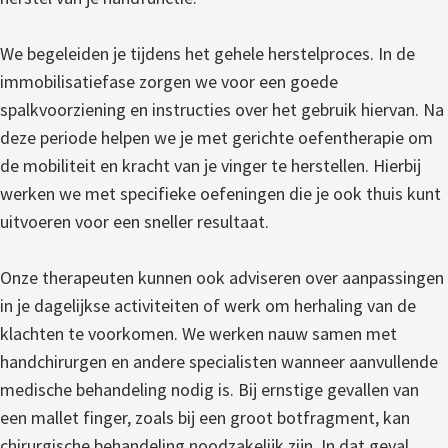
We begeleiden je tijdens het gehele herstelproces. In de
immobilisatiefase zorgen we voor een goede
spalkvoorziening en instructies over het gebruik hiervan. Na
deze periode helpen we je met gerichte oefentherapie om
de mobiliteit en kracht van je vinger te herstellen. Hierbij
werken we met specifieke oefeningen die je ook thuis kunt
uitvoeren voor een sneller resultaat.
Onze therapeuten kunnen ook adviseren over aanpassingen
in je dagelijkse activiteiten of werk om herhaling van de
klachten te voorkomen. We werken nauw samen met
handchirurgen en andere specialisten wanneer aanvullende
medische behandeling nodig is. Bij ernstige gevallen van
een mallet finger, zoals bij een groot botfragment, kan
chirurgische behandeling noodzakelijk zijn. In dat geval