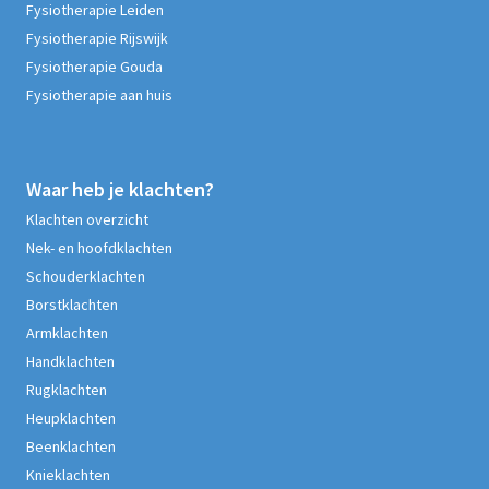
Fysiotherapie Leiden
Fysiotherapie Rijswijk
Fysiotherapie Gouda
Fysiotherapie aan huis
Waar heb je klachten?
Klachten overzicht
Nek- en hoofdklachten
Schouderklachten
Borstklachten
Armklachten
Handklachten
Rugklachten
Heupklachten
Beenklachten
Knieklachten