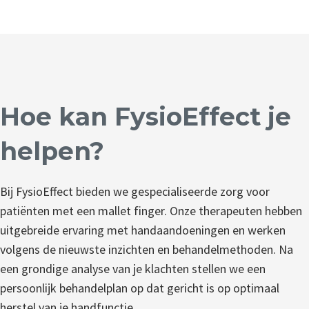
Hoe kan FysioEffect je
helpen?
Bij FysioEffect bieden we gespecialiseerde zorg voor
patiënten met een mallet finger. Onze therapeuten hebben
uitgebreide ervaring met handaandoeningen en werken
volgens de nieuwste inzichten en behandelmethoden. Na
een grondige analyse van je klachten stellen we een
persoonlijk behandelplan op dat gericht is op optimaal
herstel van je handfunctie.