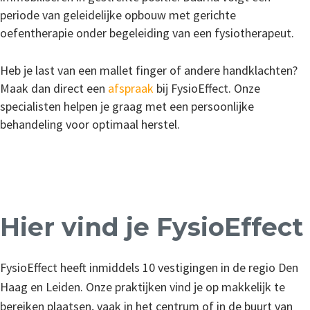
periode van geleidelijke opbouw met gerichte
oefentherapie onder begeleiding van een fysiotherapeut.
Heb je last van een mallet finger of andere handklachten?
Maak dan direct een
afspraak
bij FysioEffect. Onze
specialisten helpen je graag met een persoonlijke
behandeling voor optimaal herstel.
Hier vind je FysioEffect
FysioEffect heeft inmiddels 10 vestigingen in de regio Den
Haag en Leiden. Onze praktijken vind je op makkelijk te
bereiken plaatsen, vaak in het centrum of in de buurt van