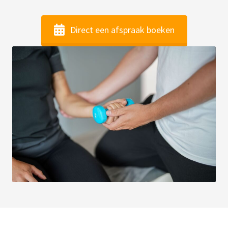
Direct een afspraak boeken