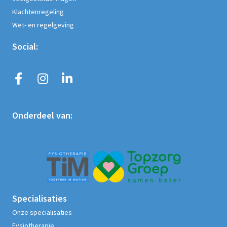
Klachtenregeling
Wet- en regelgeving
Social:
Onderdeel van:
Specialisaties
Onze specialisaties
Fysiotherapie