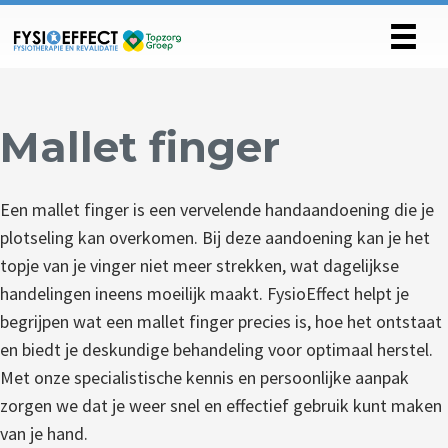
Mallet finger
Een mallet finger is een vervelende handaandoening die je
plotseling kan overkomen. Bij deze aandoening kan je het
topje van je vinger niet meer strekken, wat dagelijkse
handelingen ineens moeilijk maakt. FysioEffect helpt je
begrijpen wat een mallet finger precies is, hoe het ontstaat
en biedt je deskundige behandeling voor optimaal herstel.
Met onze specialistische kennis en persoonlijke aanpak
zorgen we dat je weer snel en effectief gebruik kunt maken
van je hand.