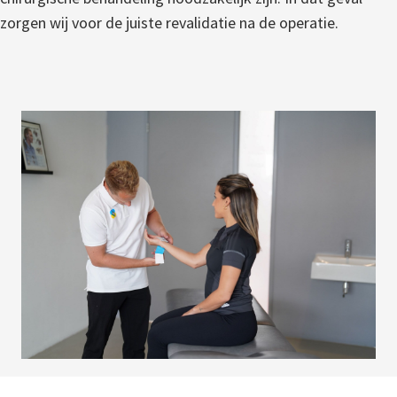
zorgen wij voor de juiste revalidatie na de operatie.