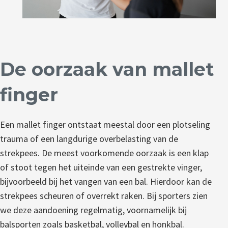
De oorzaak van mallet
finger
Een mallet finger ontstaat meestal door een plotseling
trauma of een langdurige overbelasting van de
strekpees. De meest voorkomende oorzaak is een klap
of stoot tegen het uiteinde van een gestrekte vinger,
bijvoorbeeld bij het vangen van een bal. Hierdoor kan de
strekpees scheuren of overrekt raken. Bij sporters zien
we deze aandoening regelmatig, voornamelijk bij
balsporten zoals basketbal, volleybal en honkbal.