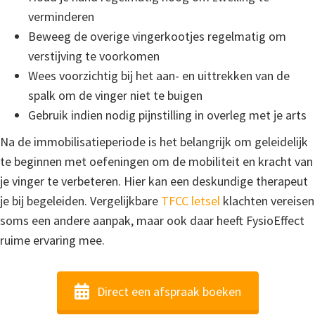
verminderen
Beweeg de overige vingerkootjes regelmatig om
verstijving te voorkomen
Wees voorzichtig bij het aan- en uittrekken van de
spalk om de vinger niet te buigen
Gebruik indien nodig pijnstilling in overleg met je arts
Na de immobilisatieperiode is het belangrijk om geleidelijk
te beginnen met oefeningen om de mobiliteit en kracht van
je vinger te verbeteren. Hier kan een deskundige therapeut
je bij begeleiden. Vergelijkbare
TFCC letsel
klachten vereisen
soms een andere aanpak, maar ook daar heeft FysioEffect
ruime ervaring mee.
Direct een afspraak boeken