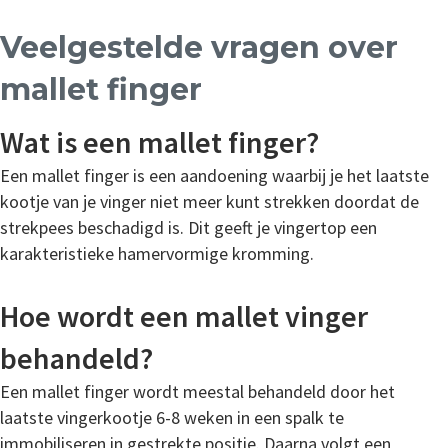
Veelgestelde vragen over
mallet finger
Wat is een mallet finger?
Een mallet finger is een aandoening waarbij je het laatste
kootje van je vinger niet meer kunt strekken doordat de
strekpees beschadigd is. Dit geeft je vingertop een
karakteristieke hamervormige kromming.
Hoe wordt een mallet vinger
behandeld?
Een mallet finger wordt meestal behandeld door het
laatste vingerkootje 6-8 weken in een spalk te
immobiliseren in gestrekte positie. Daarna volgt een