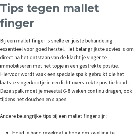
Tips tegen mallet
finger
Bij een mallet finger is snelle en juiste behandeling
essentieel voor goed herstel. Het belangrijkste advies is om
direct na het ontstaan van de klacht je vinger te
immobiliseren met het topje in een gestrekte positie.
Hiervoor wordt vaak een speciale spalk gebruikt die het
laatste vingerkootje in een licht overstrekte positie houdt.
Deze spalk moet je meestal 6-8 weken continu dragen, ook
tijdens het douchen en slapen.
Andere belangrijke tips bij een mallet finger zijn:
Houd je hand regelmatig hoog om zwelling te