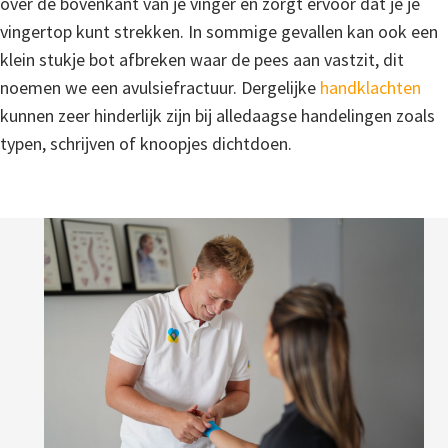
over de bovenkant van je vinger en zorgt ervoor dat je je
vingertop kunt strekken. In sommige gevallen kan ook een
klein stukje bot afbreken waar de pees aan vastzit, dit
noemen we een avulsiefractuur. Dergelijke
handklachten
kunnen zeer hinderlijk zijn bij alledaagse handelingen zoals
typen, schrijven of knoopjes dichtdoen.