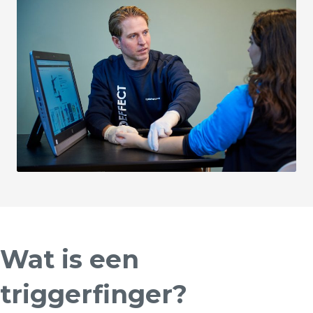
Wat is een
triggerfinger?