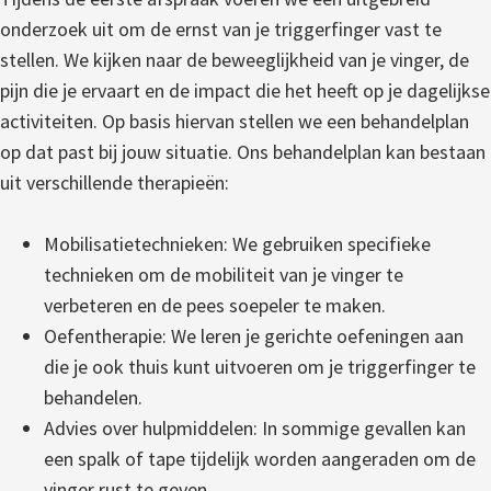
onderzoek uit om de ernst van je triggerfinger vast te
stellen. We kijken naar de beweeglijkheid van je vinger, de
pijn die je ervaart en de impact die het heeft op je dagelijkse
activiteiten. Op basis hiervan stellen we een behandelplan
op dat past bij jouw situatie.
Ons behandelplan kan bestaan
uit verschillende therapieën:
Mobilisatietechnieken: We gebruiken specifieke
technieken om de mobiliteit van je vinger te
verbeteren en de pees soepeler te maken.
Oefentherapie: We leren je gerichte oefeningen aan
die je ook thuis kunt uitvoeren om je triggerfinger te
behandelen.
Advies over hulpmiddelen: In sommige gevallen kan
een spalk of tape tijdelijk worden aangeraden om de
vinger rust te geven.