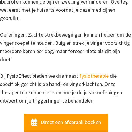
ibuprofen kunnen de pijn en zwelling verminderen. Overleg
wel eerst met je huisarts voordat je deze medicijnen
gebruikt.
Oefeningen: Zachte strekbewegingen kunnen helpen om de
vinger soepel te houden. Buig en strek je vinger voorzichtig
meerdere keren per dag, maar forceer niets als dit pijn
doet.
Bij FysioEffect bieden we daarnaast
fysiotherapie
die
specifiek gericht is op hand- en vingerklachten. Onze
therapeuten kunnen je leren hoe je de juiste oefeningen
uitvoert om je triggerfinger te behandelen.
Direct een afspraak boeken