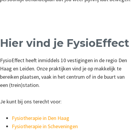
Hier vind je FysioEffect
FysioEffect heeft inmiddels 10 vestigingen in de regio Den
Haag en Leiden. Onze praktijken vind je op makkelijk te
bereiken plaatsen, vaak in het centrum of in de buurt van
een (trein)station.
Je kunt bij ons terecht voor:
Fysiotherapie in Den Haag
Fysiotherapie in Scheveningen