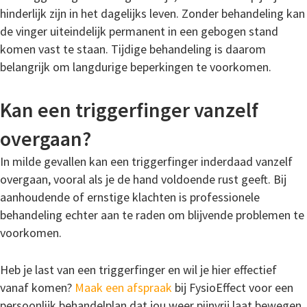
hinderlijk zijn in het dagelijks leven. Zonder behandeling kan
de vinger uiteindelijk permanent in een gebogen stand
komen vast te staan. Tijdige behandeling is daarom
belangrijk om langdurige beperkingen te voorkomen.
Kan een triggerfinger vanzelf
overgaan?
In milde gevallen kan een triggerfinger inderdaad vanzelf
overgaan, vooral als je de hand voldoende rust geeft. Bij
aanhoudende of ernstige klachten is professionele
behandeling echter aan te raden om blijvende problemen te
voorkomen.
Heb je last van een triggerfinger en wil je hier effectief
vanaf komen?
Maak een afspraak
bij FysioEffect voor een
persoonlijk behandelplan dat jou weer pijnvrij laat bewegen.