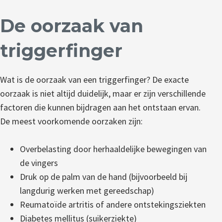
De oorzaak van
triggerfinger
Wat is de oorzaak van een triggerfinger? De exacte
oorzaak is niet altijd duidelijk, maar er zijn verschillende
factoren die kunnen bijdragen aan het ontstaan ervan.
De meest voorkomende oorzaken zijn:
Overbelasting door herhaaldelijke bewegingen van
de vingers
Druk op de palm van de hand (bijvoorbeeld bij
langdurig werken met gereedschap)
Reumatoïde artritis of andere ontstekingsziekten
Diabetes mellitus (suikerziekte)