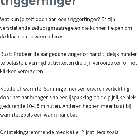
triggerfinger
Wat kun je zelf doen aan een triggerfinger? Er zijn
verschillende zelfzorgmaatregelen die kunnen helpen om
de klachten te verminderen:
Rust: Probeer de aangedane vinger of hand tijdelijk minder
te belasten. Vermijd activiteiten die pijn veroorzaken of het
klikken verergeren.
Koude of warmte: Sommige mensen ervaren verlichting
door het aanbrengen van een ijspakking op de pijnlijke plek
gedurende 10-15 minuten. Anderen hebben meer baat bij
warmte, zoals een warm handbad.
Ontstekingsremmende medicatie: Pijnstillers zoals