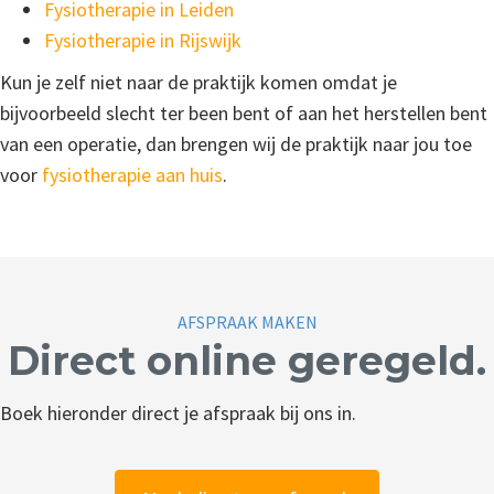
Fysiotherapie in Leiden
Fysiotherapie in Rijswijk
Kun je zelf niet naar de praktijk komen omdat je
bijvoorbeeld slecht ter been bent of aan het herstellen bent
van een operatie, dan brengen wij de praktijk naar jou toe
voor
fysiotherapie aan huis
.
AFSPRAAK MAKEN
Direct online geregeld.
Boek hieronder direct je afspraak bij ons in.