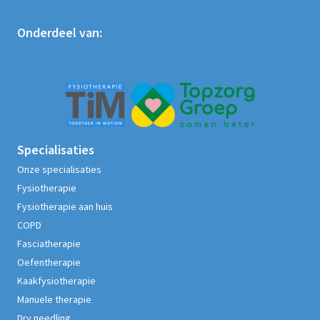
Onderdeel van:
Specialisaties
Onze specialisaties
Fysiotherapie
Fysiotherapie aan huis
COPD
Fasciatherapie
Oefentherapie
Kaakfysiotherapie
Manuele therapie
Dry needling