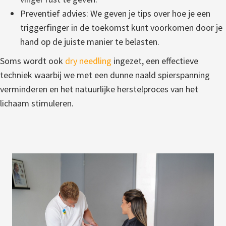
Preventief advies: We geven je tips over hoe je een
triggerfinger in de toekomst kunt voorkomen door je
hand op de juiste manier te belasten.
Soms wordt ook
dry needling
ingezet, een effectieve
techniek waarbij we met een dunne naald spierspanning
verminderen en het natuurlijke herstelproces van het
lichaam stimuleren.