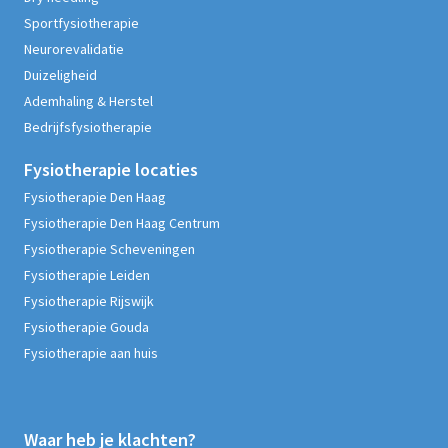
Sportfysiotherapie
Neurorevalidatie
Duizeligheid
Ademhaling & Herstel
Bedrijfsfysiotherapie
Fysiotherapie
locaties
Fysiotherapie Den Haag
Fysiotherapie Den Haag Centrum
Fysiotherapie Scheveningen
Fysiotherapie Leiden
Fysiotherapie Rijswijk
Fysiotherapie Gouda
Fysiotherapie aan huis
Waar heb je klachten?