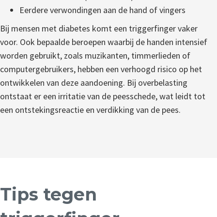
Eerdere verwondingen aan de hand of vingers
Bij mensen met diabetes komt een triggerfinger vaker
voor. Ook bepaalde beroepen waarbij de handen intensief
worden gebruikt, zoals muzikanten, timmerlieden of
computergebruikers, hebben een verhoogd risico op het
ontwikkelen van deze aandoening. Bij overbelasting
ontstaat er een irritatie van de peesschede, wat leidt tot
een ontstekingsreactie en verdikking van de pees.
Tips tegen