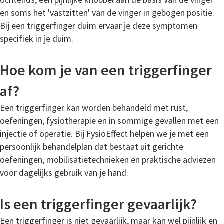
en soms het 'vastzitten' van de vinger in gebogen positie.
Bij een triggerfinger duim ervaar je deze symptomen
specifiek in je duim.
Hoe kom je van een triggerfinger
af?
Een triggerfinger kan worden behandeld met rust,
oefeningen, fysiotherapie en in sommige gevallen met een
injectie of operatie. Bij FysioEffect helpen we je met een
persoonlijk behandelplan dat bestaat uit gerichte
oefeningen, mobilisatietechnieken en praktische adviezen
voor dagelijks gebruik van je hand.
Is een triggerfinger gevaarlijk?
Een triggerfinger is niet gevaarlijk, maar kan wel pijnlijk en