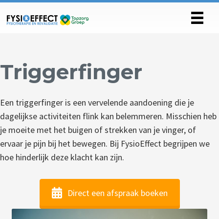
Triggerfinger
Een triggerfinger is een vervelende aandoening die je
dagelijkse activiteiten flink kan belemmeren. Misschien heb
je moeite met het buigen of strekken van je vinger, of
ervaar je pijn bij het bewegen. Bij FysioEffect begrijpen we
hoe hinderlijk deze klacht kan zijn.
Direct een afspraak boeken