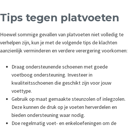
Tips tegen platvoeten
Hoewel sommige gevallen van platvoeten niet volledig te
verhelpen zijn, kun je met de volgende tips de klachten
aanzienlijk verminderen en verdere verergering voorkomen:
Draag ondersteunende schoenen met goede
voetboog ondersteuning. Investeer in
kwaliteitsschoenen die geschikt zijn voor jouw
voettype.
Gebruik op maat gemaakte steunzolen of inlegzolen.
Deze kunnen de druk op je voeten herverdelen en
bieden ondersteuning waar nodig.
Doe regelmatig voet- en enkeloefeningen om de