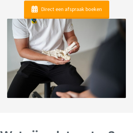
Direct een afspraak boeken