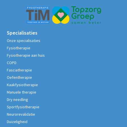
Specialisaties
Onze specialisaties
Fysiotherapie
Fysiotherapie aan huis
COPD
Fasciatherapie
Oefentherapie
Kaakfysiotherapie
Manuele therapie
Dry needling
Sportfysiotherapie
Neurorevalidatie
Duizeligheid