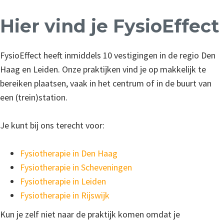
Hier vind je FysioEffect
FysioEffect heeft inmiddels 10 vestigingen in de regio Den
Haag en Leiden. Onze praktijken vind je op makkelijk te
bereiken plaatsen, vaak in het centrum of in de buurt van
een (trein)station.
Je kunt bij ons terecht voor:
Fysiotherapie in Den Haag
Fysiotherapie in Scheveningen
Fysiotherapie in Leiden
Fysiotherapie in Rijswijk
Kun je zelf niet naar de praktijk komen omdat je