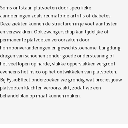
Soms ontstaan platvoeten door specifieke
aandoeningen zoals reumatoïde artritis of diabetes.
Deze ziekten kunnen de structuren in je voet aantasten
en verzwakken. Ook zwangerschap kan tijdelijke of
permanente platvoeten veroorzaken door
hormoonveranderingen en gewichtstoename. Langdurig
dragen van schoenen zonder goede ondersteuning of
het veel lopen op harde, vlakke oppervlakken vergroot
eveneens het risico op het ontwikkelen van platvoeten.
Bij FysioEffect onderzoeken we grondig wat precies jouw
platvoeten klachten veroorzaakt, zodat we een
behandelplan op maat kunnen maken.