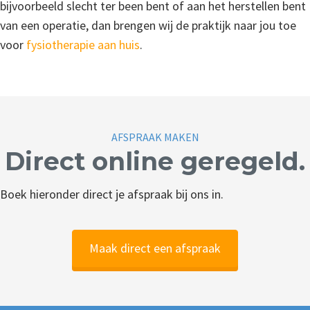
bijvoorbeeld slecht ter been bent of aan het herstellen bent
van een operatie, dan brengen wij de praktijk naar jou toe
voor
fysiotherapie aan huis
.
AFSPRAAK MAKEN
Direct online geregeld.
Boek hieronder direct je afspraak bij ons in.
Maak direct een afspraak