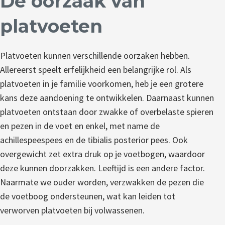
De oorzaak van
platvoeten
Platvoeten kunnen verschillende oorzaken hebben.
Allereerst speelt erfelijkheid een belangrijke rol. Als
platvoeten in je familie voorkomen, heb je een grotere
kans deze aandoening te ontwikkelen. Daarnaast kunnen
platvoeten ontstaan door zwakke of overbelaste spieren
en pezen in de voet en enkel, met name de
achillespeespees en de tibialis posterior pees. Ook
overgewicht zet extra druk op je voetbogen, waardoor
deze kunnen doorzakken. Leeftijd is een andere factor.
Naarmate we ouder worden, verzwakken de pezen die
de voetboog ondersteunen, wat kan leiden tot
verworven platvoeten bij volwassenen.