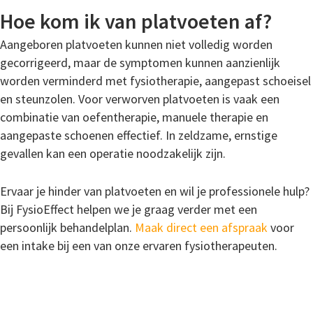
Hoe kom ik van platvoeten af?
Aangeboren platvoeten kunnen niet volledig worden
gecorrigeerd, maar de symptomen kunnen aanzienlijk
worden verminderd met fysiotherapie, aangepast schoeisel
en steunzolen. Voor verworven platvoeten is vaak een
combinatie van oefentherapie, manuele therapie en
aangepaste schoenen effectief. In zeldzame, ernstige
gevallen kan een operatie noodzakelijk zijn.
Ervaar je hinder van platvoeten en wil je professionele hulp?
Bij FysioEffect helpen we je graag verder met een
persoonlijk behandelplan.
Maak direct een afspraak
voor
een intake bij een van onze ervaren fysiotherapeuten.