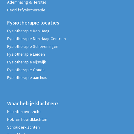
Ademhaling & Herstel
Bedrijfsfysiotherapie
Fysiotherapie
locaties
Fysiotherapie Den Haag
Fysiotherapie Den Haag Centrum
Fysiotherapie Scheveningen
Fysiotherapie Leiden
Fysiotherapie Rijswijk
Fysiotherapie Gouda
Fysiotherapie aan huis
Waar heb je klachten?
Klachten overzicht
Nek- en hoofdklachten
Schouderklachten