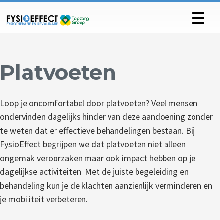
Platvoeten
Loop je oncomfortabel door platvoeten? Veel mensen
ondervinden dagelijks hinder van deze aandoening zonder
te weten dat er effectieve behandelingen bestaan. Bij
FysioEffect begrijpen we dat platvoeten niet alleen
ongemak veroorzaken maar ook impact hebben op je
dagelijkse activiteiten. Met de juiste begeleiding en
behandeling kun je de klachten aanzienlijk verminderen en
je mobiliteit verbeteren.