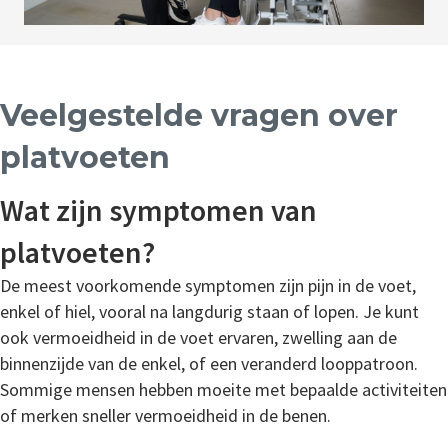
Veelgestelde vragen over
platvoeten
Wat zijn symptomen van
platvoeten?
De meest voorkomende symptomen zijn pijn in de voet,
enkel of hiel, vooral na langdurig staan of lopen. Je kunt
ook vermoeidheid in de voet ervaren, zwelling aan de
binnenzijde van de enkel, of een veranderd looppatroon.
Sommige mensen hebben moeite met bepaalde activiteiten
of merken sneller vermoeidheid in de benen.