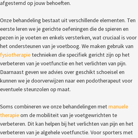
afgestemd op jouw behoeften.
Onze behandeling bestaat uit verschillende elementen. Ten
eerste leren we je gerichte oefeningen die de spieren en
pezen in je voeten en enkels versterken, wat cruciaal is voor
het ondersteunen van je voetboog. We maken gebruik van
fysiotherapie
technieken die specifiek gericht zijn op het
verbeteren van je voetfunctie en het verlichten van pijn.
Daarnaast geven we advies over geschikt schoeisel en
kunnen we je doorverwijzen naar een podotherapeut voor
eventuele steunzolen op maat.
Soms combineren we onze behandelingen met
manuele
therapie
om de mobiliteit van je voetgewrichten te
verbeteren. Dit kan helpen bij het verlichten van pijn en het
verbeteren van je algehele voetfunctie. Voor sporters met