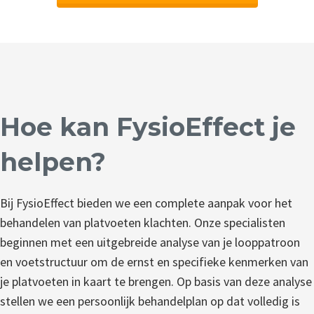
Hoe kan FysioEffect je
helpen?
Bij FysioEffect bieden we een complete aanpak voor het
behandelen van platvoeten klachten. Onze specialisten
beginnen met een uitgebreide analyse van je looppatroon
en voetstructuur om de ernst en specifieke kenmerken van
je platvoeten in kaart te brengen. Op basis van deze analyse
stellen we een persoonlijk behandelplan op dat volledig is