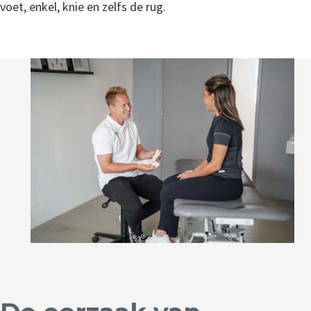
voet, enkel, knie en zelfs de rug.