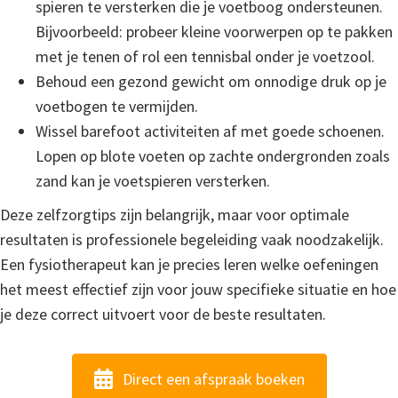
spieren te versterken die je voetboog ondersteunen.
Bijvoorbeeld: probeer kleine voorwerpen op te pakken
met je tenen of rol een tennisbal onder je voetzool.
Behoud een gezond gewicht om onnodige druk op je
voetbogen te vermijden.
Wissel barefoot activiteiten af met goede schoenen.
Lopen op blote voeten op zachte ondergronden zoals
zand kan je voetspieren versterken.
Deze zelfzorgtips zijn belangrijk, maar voor optimale
resultaten is professionele begeleiding vaak noodzakelijk.
Een fysiotherapeut kan je precies leren welke oefeningen
het meest effectief zijn voor jouw specifieke situatie en hoe
je deze correct uitvoert voor de beste resultaten.
Direct een afspraak boeken