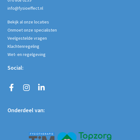
info@fysioeffect.nl
Bekijk al onze locaties
Onmoet onze specialisten
Veelgestelde vragen
Klachtenregeling
Wet- en regelgeving
Social:
Onderdeel van: