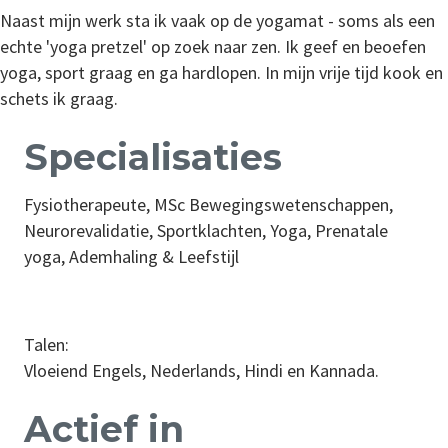
Naast mijn werk sta ik vaak op de yogamat - soms als een
echte 'yoga pretzel' op zoek naar zen. Ik geef en beoefen
yoga, sport graag en ga hardlopen. In mijn vrije tijd kook en
schets ik graag.
Specialisaties
Fysiotherapeute, MSc Bewegingswetenschappen,
Neurorevalidatie, Sportklachten, Yoga, Prenatale
yoga, Ademhaling & Leefstijl
Talen:
Vloeiend Engels, Nederlands, Hindi en Kannada.
Actief in