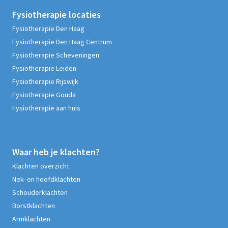
Fysiotherapie
locaties
Fysiotherapie Den Haag
Fysiotherapie Den Haag Centrum
Fysiotherapie Scheveningen
Fysiotherapie Leiden
Fysiotherapie Rijswijk
Fysiotherapie Gouda
Fysiotherapie aan huis
Waar heb je klachten?
Klachten overzicht
Nek- en hoofdklachten
Schouderklachten
Borstklachten
Armklachten