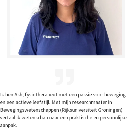
Ik ben Ash, fysiotherapeut met een passie voor beweging
en een actieve leefstijl. Met mijn researchmaster in
Bewegingswetenschappen (Rijksuniversiteit Groningen)
vertaal ik wetenschap naar een praktische en persoonlijke
aanpak.