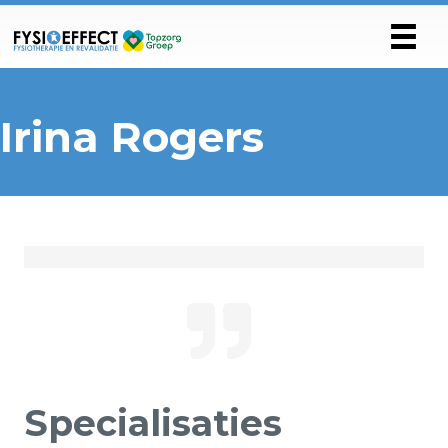
Irina Rogers
Specialisaties