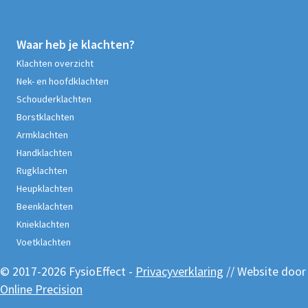
Waar heb je klachten?
Klachten overzicht
Nek- en hoofdklachten
Schouderklachten
Borstklachten
Armklachten
Handklachten
Rugklachten
Heupklachten
Beenklachten
Knieklachten
Voetklachten
© 2017-2026 FysioEffect -
Privacyverklaring
// Website door
Online Precision