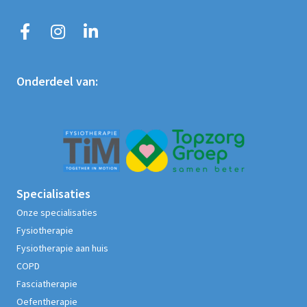
Onderdeel van:
Specialisaties
Onze specialisaties
Fysiotherapie
Fysiotherapie aan huis
COPD
Fasciatherapie
Oefentherapie