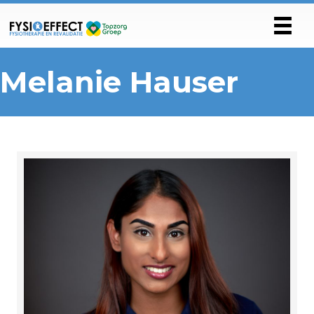
Melanie Hauser