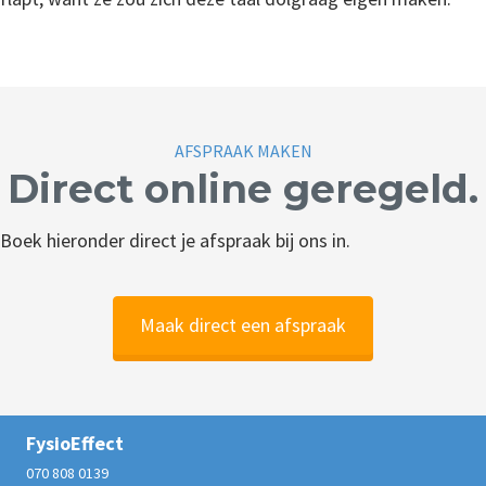
AFSPRAAK MAKEN
Direct online geregeld.
Boek hieronder direct je afspraak bij ons in.
Maak direct een afspraak
FysioEffect
070 808 0139