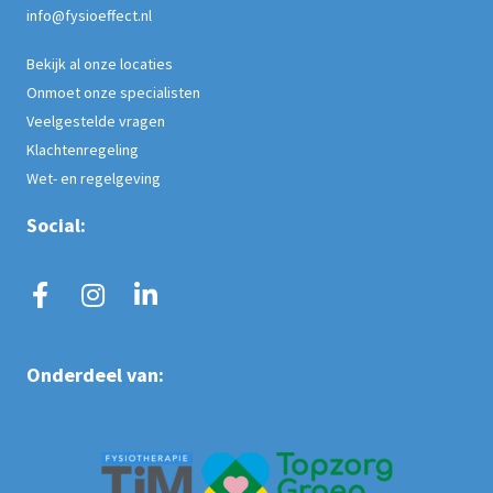
info@fysioeffect.nl
Bekijk al onze locaties
Onmoet onze specialisten
Veelgestelde vragen
Klachtenregeling
Wet- en regelgeving
Social:
Onderdeel van: