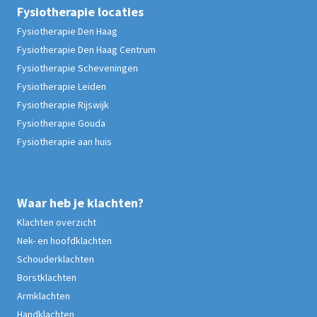
Fysiotherapie
locaties
Fysiotherapie Den Haag
Fysiotherapie Den Haag Centrum
Fysiotherapie Scheveningen
Fysiotherapie Leiden
Fysiotherapie Rijswijk
Fysiotherapie Gouda
Fysiotherapie aan huis
Waar heb je klachten?
Klachten overzicht
Nek- en hoofdklachten
Schouderklachten
Borstklachten
Armklachten
Handklachten