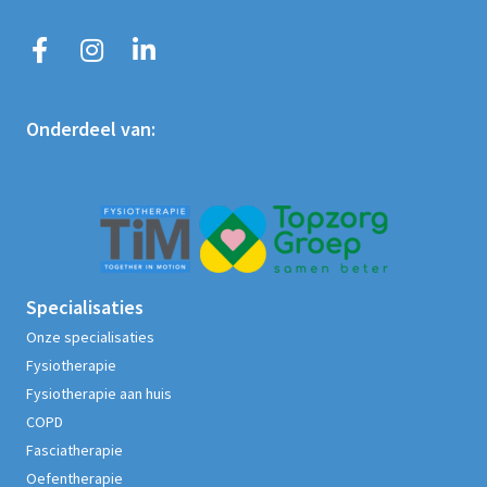
Onderdeel van:
Specialisaties
Onze specialisaties
Fysiotherapie
Fysiotherapie aan huis
COPD
Fasciatherapie
Oefentherapie