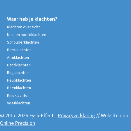
Waar heb je klachten?
Klachten overzicht
Nek- en hoofdklachten
Schouderklachten
Borstklachten
Armklachten
Handklachten
Rugklachten
Heupklachten
Beenklachten
Knieklachten
Voetklachten
© 2017-2026 FysioEffect -
Privacyverklaring
// Website door
Online Precision