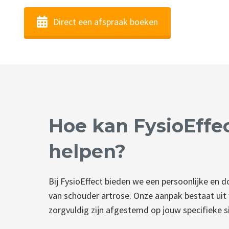
Direct een afspraak boeken
Hoe kan FysioEffec
helpen?
Bij FysioEffect bieden we een persoonlijke en 
van schouder artrose. Onze aanpak bestaat uit 
zorgvuldig zijn afgestemd op jouw specifieke si