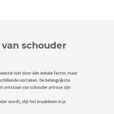
 van schouder
eestal niet door één enkele factor, maar
chillende oorzaken. De belangrijkste
et ontstaan van schouder artrose zijn:
der wordt, slijt het kraakbeen in je