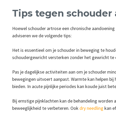
Tips tegen schouder 
Hoewel schouder artrose een chronische aandoening is,
adviseren we de volgende tips:
Het is essentieel om je schouder in beweging te houde
schoudergewricht versterken zonder het gewricht te ov
Pas je dagelijkse activiteiten aan om je schouder min
bewegingen uitvoert aanpast. Warmte kan helpen bij 
bieden. In acute pijnlijke periodes kan koude juist 
Bij ernstige pijnklachten kan de behandeling worden
beweeglijkheid te verbeteren. Ook
dry needling
kan ef