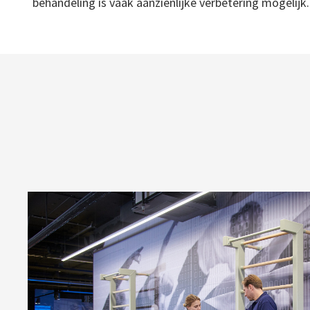
behandeling is vaak aanzienlijke verbetering mogelijk.