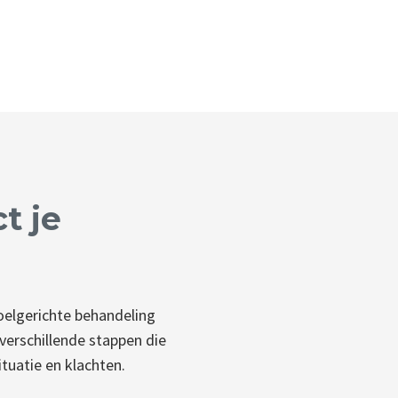
t je
doelgerichte behandeling
verschillende stappen die
tuatie en klachten.