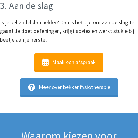
3. Aan de slag
Is je behandelplan helder? Dan is het tijd om aan de slag te
gaan! Je doet oefeningen, krijgt advies en werkt stukje bij
beetje aan je herstel.
Maak een afspraak
Meer over bekkenfysiotherapie
Waarom kiezen voor