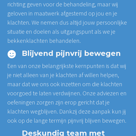
richting geven voor de behandeling, maar wij
geloven in maatwerk afgestemd op jou en je
klachten. We nemen dus altijd jouw persoonlijke
situatie en doelen als uitgangspunt als we je
bekkenklachten behandelen.
Blijvend pijnvrij bewegen
Een van onze belangrijkste kernpunten is dat wij
je niet alleen van je klachten af willen helpen,
maar dat we ons ook inzetten om die klachten
voorgoed te laten verdwijnen. Onze adviezen en
oefeningen zorgen zijn erop gericht dat je
klachten wegblijven. Dankzij deze aanpak kun jij
ook op de lange termijn pijnvrij blijven bewegen.
Deskundig team met