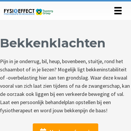
Bekkenklachten
Pijn in je onderrug, bil, heup, bovenbeen, stuitje, rond het
schaambot of in je liezen? Mogelijk ligt bekkeninstabiliteit
of -overbelasting hier aan ten grondslag. Waar deze kwaal
vooral van zich laat zien tijdens of na de zwangerschap, kan
de oorzaak ook liggen bij een verkeerde beweging of val.
Laat een persoonlijk behandelplan opstellen bij een
fysiotherapeut en word jouw bekkenpijn de baas!