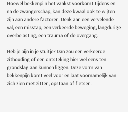
Hoewel bekkenpijn het vaakst voorkomt tijdens en
na de zwangerschap, kan deze kwaal ook te wijten
zijn aan andere factoren. Denk aan een vervelende
val, een misstap, een verkeerde beweging, langdurige
overbelasting, een trauma of de overgang.
Heb je pijn in je stuitje? Dan zou een verkeerde
zithouding of een ontsteking hier wel eens ten
grondslag aan kunnen liggen. Deze vorm van
bekkenpijn komt veel voor en laat voornamelijk van
zich zien met zitten, opstaan of fietsen.