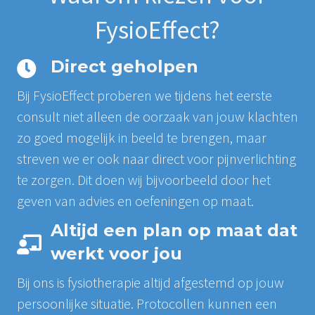
FysioEffect?
Direct geholpen
Bij FysioEffect proberen we tijdens het eerste
consult niet alleen de oorzaak van jouw klachten
zo goed mogelijk in beeld te brengen, maar
streven we er ook naar direct voor pijnverlichting
te zorgen. Dit doen wij bijvoorbeeld door het
geven van advies en oefeningen op maat.
Altijd een plan op maat dat
werkt voor jou
Bij ons is fysiotherapie altijd afgestemd op jouw
persoonlijke situatie. Protocollen kunnen een