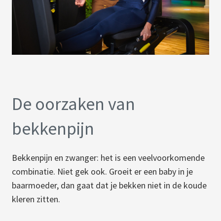
De oorzaken van
bekkenpijn
Bekkenpijn en zwanger: het is een veelvoorkomende
combinatie. Niet gek ook. Groeit er een baby in je
baarmoeder, dan gaat dat je bekken niet in de koude
kleren zitten.