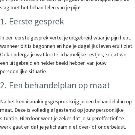
slag met het behandelen van je pijn!
1. Eerste gesprek
In een eerste gesprek vertel je uitgebreid waar je pijn hebt,
wanneer dit is begonnen en hoe je dagelijks leven eruit ziet.
Ook onderga je wat korte lichamelijke testjes, zodat we
een uitgebreid en helder beeld hebben van jouw
persoonlijke situatie.
2. Een behandelplan op maat
Na het kennismakingsgesprek krijg je een behandelplan op
maat. Deze is volledig afgestemd op jouw persoonlijke
situatie. Hierdoor weet je zeker dat je supereffectief te
werk gaat en dat je je lichaam niet over- of onderbelast.