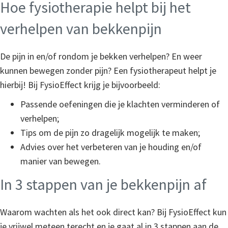
Hoe fysiotherapie helpt bij het
verhelpen van bekkenpijn
De pijn in en/of rondom je bekken verhelpen? En weer
kunnen bewegen zonder pijn? Een fysiotherapeut helpt je
hierbij! Bij FysioEffect krijg je bijvoorbeeld:
Passende oefeningen die je klachten verminderen of
verhelpen;
Tips om de pijn zo dragelijk mogelijk te maken;
Advies over het verbeteren van je houding en/of
manier van bewegen.
In 3 stappen van je bekkenpijn af
Waarom wachten als het ook direct kan? Bij FysioEffect kun
je vrijwel meteen terecht en je gaat al in 3 stappen aan de