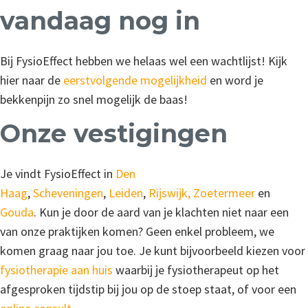
vandaag nog in
Bij FysioEffect hebben we helaas wel een wachtlijst! Kijk
hier naar de
eerstvolgende mogelijkheid
en word je
bekkenpijn zo snel mogelijk de baas!
Onze vestigingen
Je vindt FysioEffect in
Den
Haag
,
Scheveningen
,
Leiden
,
Rijswijk,
Zoetermeer
en
Gouda
. Kun je door de aard van je klachten niet naar een
van onze praktijken komen? Geen enkel probleem, we
komen graag naar jou toe. Je kunt bijvoorbeeld kiezen voor
fysiotherapie aan huis
waarbij je fysiotherapeut op het
afgesproken tijdstip bij jou op de stoep staat, of voor een