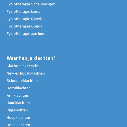
Fysiotherapie Scheveningen
Fysiotherapie Leiden
Fysiotherapie Rijswijk
Fysiotherapie Gouda
Fysiotherapie aan huis
Waar heb je klachten?
Klachten overzicht
Nek- en hoofdklachten
Schouderklachten
Borstklachten
Armklachten
Handklachten
Rugklachten
Heupklachten
Beenklachten