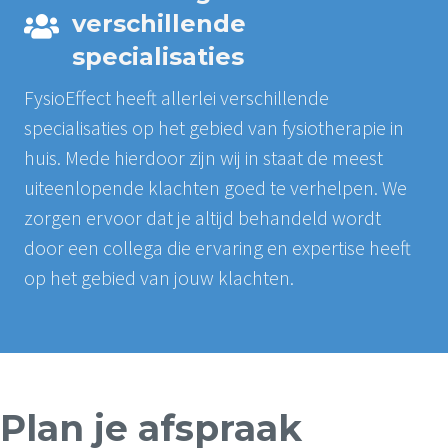
verschillende
specialisaties
FysioEffect heeft allerlei verschillende
specialisaties op het gebied van fysiotherapie in
huis. Mede hierdoor zijn wij in staat de meest
uiteenlopende klachten goed te verhelpen. We
zorgen ervoor dat je altijd behandeld wordt
door een collega die ervaring en expertise heeft
op het gebied van jouw klachten.
Plan je afspraak