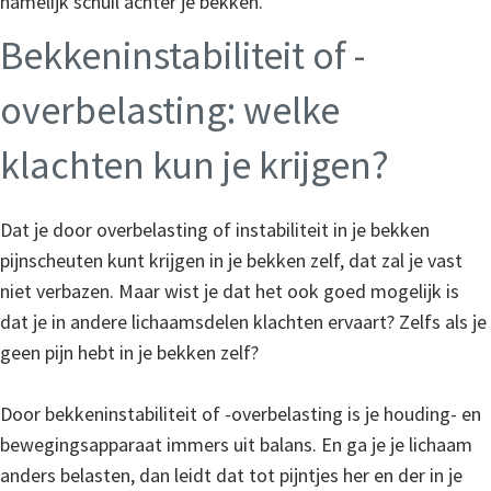
namelijk schuil achter je bekken.
Bekkeninstabiliteit of -
overbelasting: welke
klachten kun je krijgen?
Dat je door overbelasting of instabiliteit in je bekken
pijnscheuten kunt krijgen in je bekken zelf, dat zal je vast
niet verbazen. Maar wist je dat het ook goed mogelijk is
dat je in andere lichaamsdelen klachten ervaart? Zelfs als je
geen pijn hebt in je bekken zelf?
Door bekkeninstabiliteit of -overbelasting is je houding- en
bewegingsapparaat immers uit balans. En ga je je lichaam
anders belasten, dan leidt dat tot pijntjes her en der in je