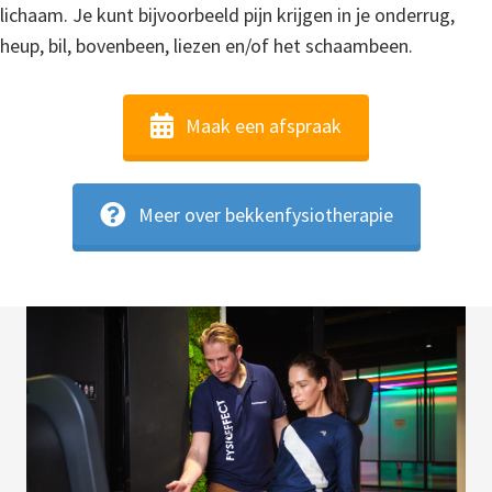
lichaam. Je kunt bijvoorbeeld pijn krijgen in je onderrug,
heup, bil, bovenbeen, liezen en/of het schaambeen.
Maak een afspraak
Meer over bekkenfysiotherapie