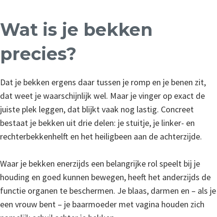
Wat is je bekken
precies?
Dat je bekken ergens daar tussen je romp en je benen zit,
dat weet je waarschijnlijk wel. Maar je vinger op exact de
juiste plek leggen, dat blijkt vaak nog lastig. Concreet
bestaat je bekken uit drie delen: je stuitje, je linker- en
rechterbekkenhelft en het heiligbeen aan de achterzijde.
Waar je bekken enerzijds een belangrijke rol speelt bij je
houding en goed kunnen bewegen, heeft het anderzijds de
functie organen te beschermen. Je blaas, darmen en – als je
een vrouw bent – je baarmoeder met vagina houden zich